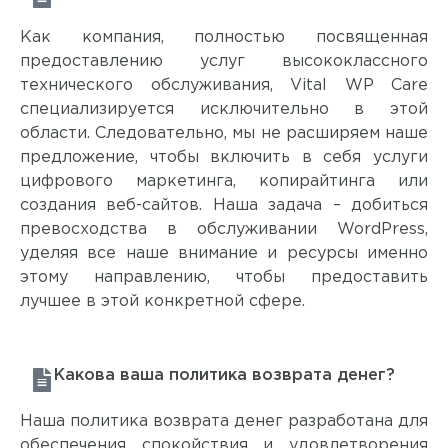
Как компания, полностью посвященная
предоставлению услуг высококлассного
технического обслуживания, Vital WP Care
специализируется исключительно в этой
области. Следовательно, мы не расширяем наше
предложение, чтобы включить в себя услуги
цифрового маркетинга, копирайтинга или
создания веб-сайтов. Наша задача – добиться
превосходства в обслуживании WordPress,
уделяя все наше внимание и ресурсы именно
этому направлению, чтобы предоставить
лучшее в этой конкретной сфере.
Какова ваша политика возврата денег?
Наша политика возврата денег разработана для
обеспечения спокойствия и удовлетворения