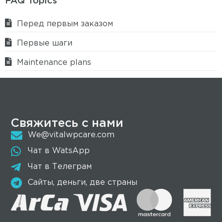
FAQ Topics
Перед первым заказом
Первые шаги
Maintenance plans
Свяжитесь с нами
We@vitalwpcare.com
Чат в WatsApp
Чат в Телеграм
Сайты, деньги, две страны