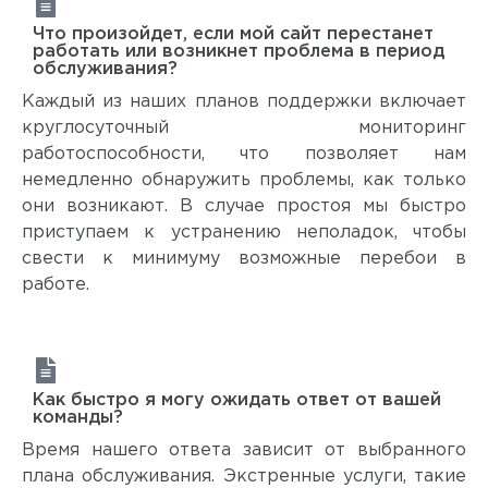
Что произойдет, если мой сайт перестанет
работать или возникнет проблема в период
обслуживания?
Каждый из наших планов поддержки включает
круглосуточный мониторинг
работоспособности, что позволяет нам
немедленно обнаружить проблемы, как только
они возникают. В случае простоя мы быстро
приступаем к устранению неполадок, чтобы
свести к минимуму возможные перебои в
работе.
Как быстро я могу ожидать ответ от вашей
команды?
Время нашего ответа зависит от выбранного
плана обслуживания. Экстренные услуги, такие