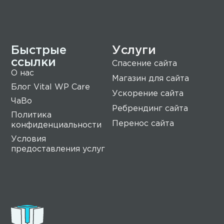
Быстрые
Услуги
ссылки
Спасение сайта
О нас
Магазин для сайта
Блог Vital WP Care
Ускорение сайта
ЧаВо
Ребрендинг сайта
Политика
Перенос сайта
конфиденциальности
Условия
предоставления услуг