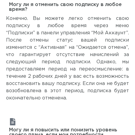
Могу ли я отменить свою подписку в любое
время?
Конечно. Вы можете легко отменить свою
подписку в любое время через меню
“Подписки” в панели управления “Мой Аккаунт”.
После отмены статус вашей подписки
изменится с “Активная” на “Ожидается отмена”,
что гарантирует отсутствие начислений за
следующий период подписки. Однако, мы
предоставляем период на переосмысление: в
течение 2 рабочих дней у вас есть возможность
восстановить вашу подписку. Если она не будет
возобновлена в этот период, подписка будет
окончательно отменена.
Могу ли я повысить или понизить уровень
своего плана, если мои потребности