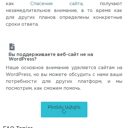
как
Спасение сайта
, получают
незамедлительное внимание, в то время как
для других планов определены конкретные
сроки ответа.
Вы поддерживаете веб-сайт не на
WordPress?
Наше основное внимание уделяется сайтам на
WordPress, но вы можете обсудить с нами ваши
потребности для других платформ, и мы
посмотрим, как сможем помочь.
Բեռնել Ավելին