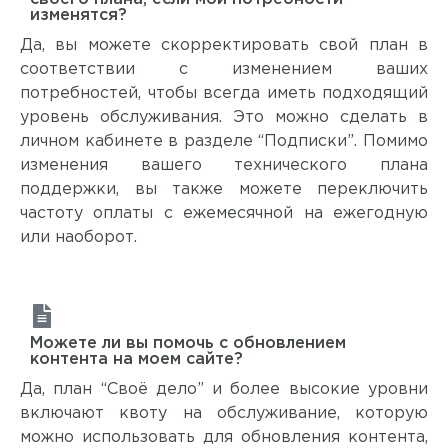
изменятся?
Да, вы можете скорректировать свой план в
соответствии с изменением ваших
потребностей, чтобы всегда иметь подходящий
уровень обслуживания. Это можно сделать в
личном кабинете в разделе “Подписки”. Помимо
изменения вашего технического плана
поддержки, вы также можете переключить
частоту оплаты с ежемесячной на ежегодную
или наоборот.
Можете ли вы помочь с обновлением
контента на моем сайте?
Да, план “Своё дело” и более высокие уровни
включают квоту на обслуживание, которую
можно использовать для обновления контента,