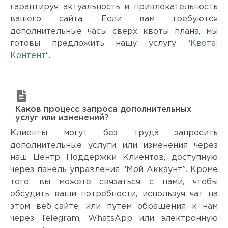
гарантируя актуальность и привлекательность
вашего сайта. Если вам требуются
дополнительные часы сверх квоты плана, мы
готовы предложить нашу услугу “
Квота:
Контент
“.
Каков процесс запроса дополнительных
услуг или изменений?
Клиенты могут без труда запросить
дополнительные услуги или изменения через
наш Центр Поддержки Клиентов, доступную
через панель управления “Мой Аккаунт”. Кроме
того, вы можете связаться с нами, чтобы
обсудить ваши потребности, используя чат на
этом веб-сайте, или путем обращения к нам
через Telegram, WhatsApp или электронную