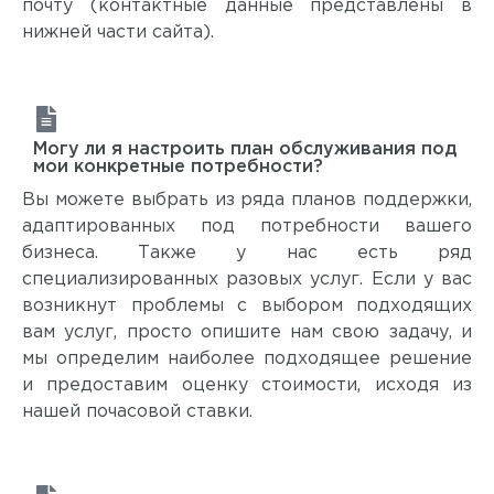
почту (контактные данные представлены в
нижней части сайта).
Могу ли я настроить план обслуживания под
мои конкретные потребности?
Вы можете выбрать из ряда планов поддержки,
адаптированных под потребности вашего
бизнеса. Также у нас есть ряд
специализированных разовых услуг. Если у вас
возникнут проблемы с выбором подходящих
вам услуг, просто опишите нам свою задачу, и
мы определим наиболее подходящее решение
и предоставим оценку стоимости, исходя из
нашей почасовой ставки.