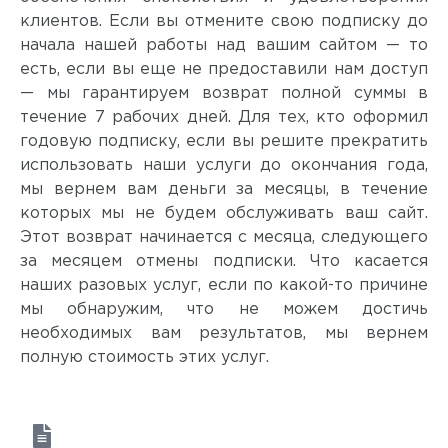
клиентов. Если вы отмените свою подписку до
начала нашей работы над вашим сайтом — то
есть, если вы еще не предоставили нам доступ
— мы гарантируем возврат полной суммы в
течение 7 рабочих дней. Для тех, кто оформил
годовую подписку, если вы решите прекратить
использовать наши услуги до окончания года,
мы вернем вам деньги за месяцы, в течение
которых мы не будем обслуживать ваш сайт.
Этот возврат начинается с месяца, следующего
за месяцем отмены подписки. Что касается
наших разовых услуг, если по какой-то причине
мы обнаружим, что не можем достичь
необходимых вам результатов, мы вернем
полную стоимость этих услуг.