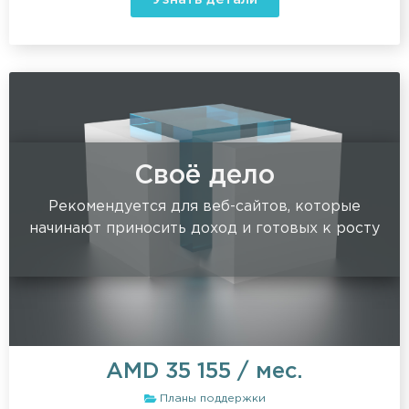
Своё дело
Рекомендуется для веб-сайтов, которые
начинают приносить доход и готовых к росту
AMD
35 155
/ мес.
Планы поддержки