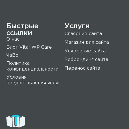
Быстрые
Услуги
ссылки
Спасение сайта
О нас
Магазин для сайта
Блог Vital WP Care
Ускорение сайта
ЧаВо
Ребрендинг сайта
Политика
Перенос сайта
конфиденциальности
Условия
предоставления услуг