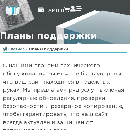
AMD
0
Планы поддержки
Главная
/
Планы поддержки
С нашими планами технического
обслуживания вы можете быть уверены,
что ваш сайт находится в надежных
руках. Мы предлагаем ряд услуг, включая
регулярные обновления, проверки
безопасности и резервное копирование,
чтобы гарантировать, что ваш сайт
всегда актуален и защищен от