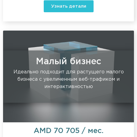
Узнать детали
Малый бизнес
Идеально подходит для растущего малого
бизнеса с увеличенным веб-трафиком и
интерактивностью
AMD
70 705
/ мес.