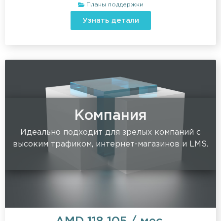
Планы поддержки
Узнать детали
Компания
Идеально подходит для зрелых компаний с
высоким трафиком, интернет-магазинов и LMS.