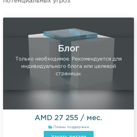
потенциальных угроз.
Блог
Только необходимое. Рекомендуется для
индивидуального блога или целевой
страницы.
AMD
27 255
/ мес.
Планы поддержки
Узнать детали