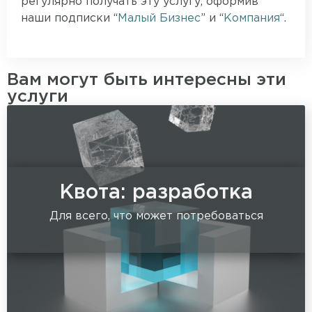
регулярно получать эту услугу, оформив
наши подписки “
Малый Бизнес
” и “
Компания
“.
Вам могут быть интересны эти
услуги
Квота: разработка
Для всего, что может потребоваться