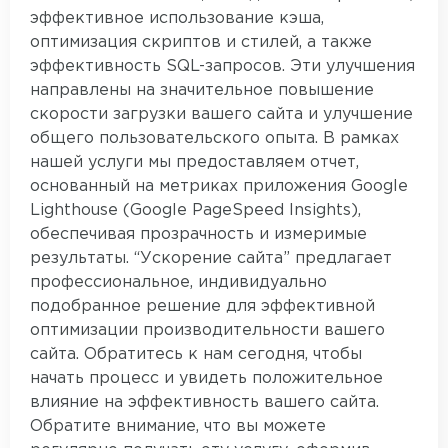
эффективное использование кэша,
оптимизация скриптов и стилей, а также
эффективность SQL-запросов. Эти улучшения
направлены на значительное повышение
скорости загрузки вашего сайта и улучшение
общего пользовательского опыта. В рамках
нашей услуги мы предоставляем отчет,
основанный на метриках приложения Google
Lighthouse (Google PageSpeed Insights),
обеспечивая прозрачность и измеримые
результаты. “Ускорение сайта” предлагает
профессиональное, индивидуально
подобранное решение для эффективной
оптимизации производительности вашего
сайта. Обратитесь к нам сегодня, чтобы
начать процесс и увидеть положительное
влияние на эффективность вашего сайта.
Обратите внимание, что вы можете