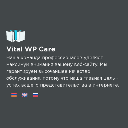
Vital WP Care
Наша команда профессионалов уделяет
максимум внимания вашему веб-сайту. Мы
гарантируем высочайшее качество
обслуживания, потому что наша главная цель -
успех вашего представительства в интернете.