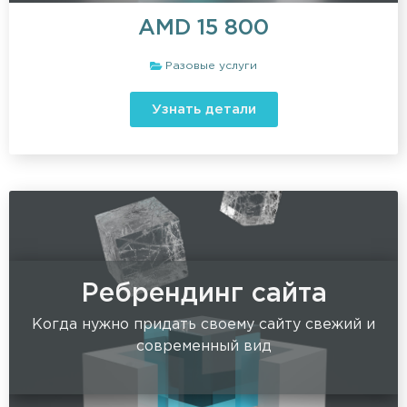
AMD
15 800
Разовые услуги
Узнать детали
Ребрендинг сайта
Когда нужно придать своему сайту свежий и
современный вид