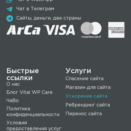
Чат в Телеграм
Сайты, деньги, две страны
Быстрые
Услуги
ссылки
Спасение сайта
О нас
Магазин для сайта
Блог Vital WP Care
Ускорение сайта
ЧаВо
Ребрендинг сайта
Политика
Перенос сайта
конфиденциальности
Условия
предоставления услуг