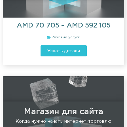
AMD
70 705
–
AMD
592 105
Разовые услуги
Узнать детали
Магазин для сайта
Когда нужно начать интернет-торговлю