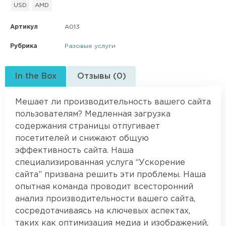
USD
AMD
Артикул
A013
Рубрика
Разовые услуги
In the Box
Отзывы (0)
Мешает ли производительность вашего сайта
пользователям? Медленная загрузка
содержания страницы отпугивает
посетителей и снижают общую
эффективность сайта. Наша
специализированная услуга “Ускорение
сайта” призвана решить эти проблемы. Наша
опытная команда проводит всесторонний
анализ производительности вашего сайта,
сосредотачиваясь на ключевых аспектах,
таких как оптимизация медиа и изображений,