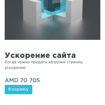
Ускорение сайта
Когда нужно придать загрузке страниц
ускорение
AMD
70 705
В корзину