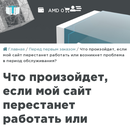
AMD
0
Главная
/
Перед первым заказом
/
Что произойдет, если
мой сайт перестанет работать или возникнет проблема
в период обслуживания?
Что произойдет,
если мой сайт
перестанет
работать или