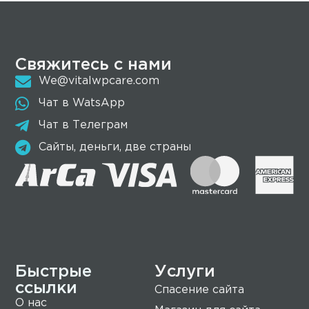
Свяжитесь с нами
We@vitalwpcare.com
Чат в WatsApp
Чат в Телеграм
Сайты, деньги, две страны
Быстрые
Услуги
ссылки
Спасение сайта
О нас