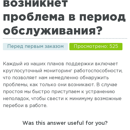
возникнет
проблема в период
обслуживания?
Перед первым заказом
Просмотрено: 525
Каждый из наших планов поддержки включает
круглосуточный мониторинг работоспособности,
что позволяет нам немедленно обнаружить
проблемы, как только они возникают. В случае
простоя мы быстро приступаем к устранению
неполадок, чтобы свести к минимуму возможные
перебои в работе.
Was this answer useful for you?