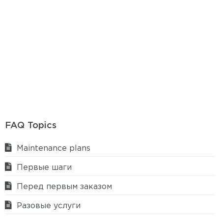
FAQ Topics
Maintenance plans
Первые шаги
Перед первым заказом
Разовые услуги