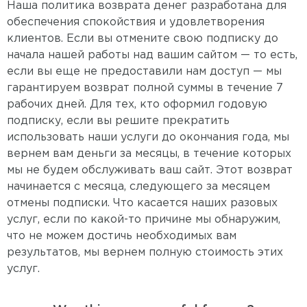
Наша политика возврата денег разработана для
обеспечения спокойствия и удовлетворения
клиентов. Если вы отмените свою подписку до
начала нашей работы над вашим сайтом — то есть,
если вы еще не предоставили нам доступ — мы
гарантируем возврат полной суммы в течение 7
рабочих дней. Для тех, кто оформил годовую
подписку, если вы решите прекратить
использовать наши услуги до окончания года, мы
вернем вам деньги за месяцы, в течение которых
мы не будем обслуживать ваш сайт. Этот возврат
начинается с месяца, следующего за месяцем
отмены подписки. Что касается наших разовых
услуг, если по какой-то причине мы обнаружим,
что не можем достичь необходимых вам
результатов, мы вернем полную стоимость этих
услуг.