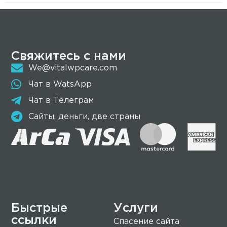
Свяжитесь с нами
We@vitalwpcare.com
Чат в WatsApp
Чат в Телеграм
Сайты, деньги, две страны
Быстрые
Услуги
ссылки
Спасение сайта