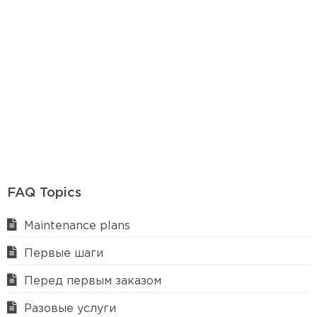
FAQ Topics
Maintenance plans
Первые шаги
Перед первым заказом
Разовые услуги