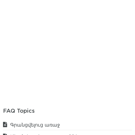
FAQ Topics
Գրանցվելուց առաջ