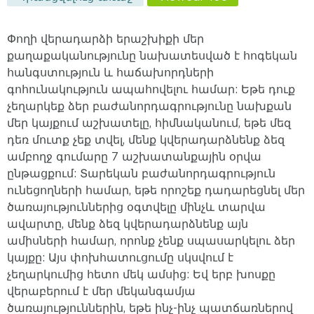
Փողի վերադարձի երաշխիքի մեր
քաղաքականությունը նախատեսված է հոգեկան
հանգստություն և հաճախորդների
գոհունակություն ապահովելու համար: Եթե դուք
չեղարկեք ձեր բաժանորդագրությունը նախքան
մեր կայքում աշխատելը, հիմնականում, եթե մեզ
դեռ մուտք չեք տվել, մենք կվերադարձնենք ձեզ
ամբողջ գումարը 7 աշխատանքային օրվա
ընթացքում: Տարեկան բաժանորդագրություն
ունեցողների համար, եթե որոշեք դադարեցնել մեր
ծառայություններից օգտվելը մինչև տարվա
ավարտը, մենք ձեզ կվերադարձնենք այն
ամիսների համար, որոնք չենք սպասարկելու ձեր
կայքը: Այս փոխհատուցումը սկսվում է
չեղարկումից հետո մեկ ամսից: Եվ երբ խոսքը
վերաբերում է մեր մեկանգամյա
ծառայություններին, եթե ինչ-ինչ պատճառներով