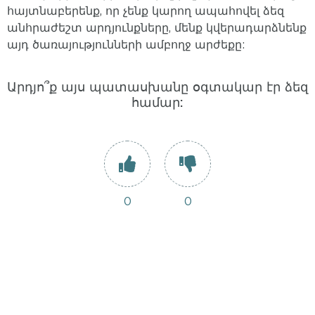
հայտնաբերենք, որ չենք կարող ապահովել ձեզ
անհրաժեշտ արդյունքները, մենք կվերադարձնենք
այդ ծառայությունների ամբողջ արժեքը:
Արդյո՞ք այս պատասխանը օգտակար էր ձեզ
համար:
0
0