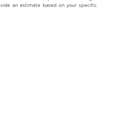
vide an estimate based on your specific