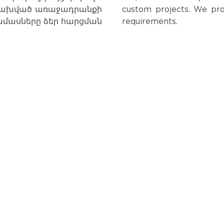
՝ կախված առաջադրանքի
custom projects. We pro
րամասները ձեր հարցման
requirements.