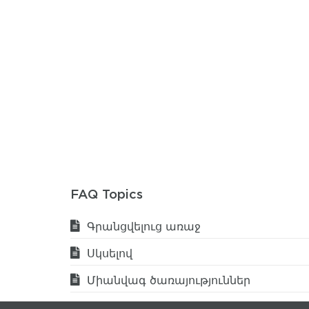
FAQ Topics
Գրանցվելուց առաջ
Սկսելով
Միանվագ ծառայություններ