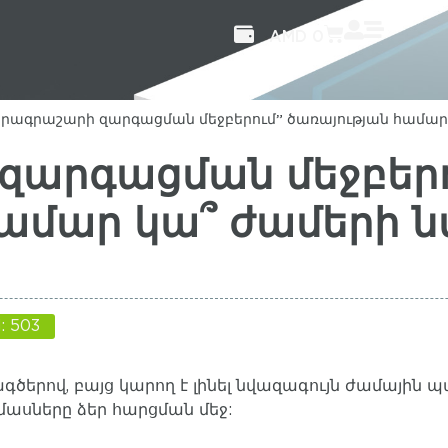
AMD
0
Ծրագրաշարի զարգացման մեջբերում” ծառայության համար 
զարգացման մեջբեր
ամար կա՞ ժամերի ն
: 503
ագծերով, բայց կարող է լինել նվազագույն ժամայ
ամասները ձեր հարցման մեջ: