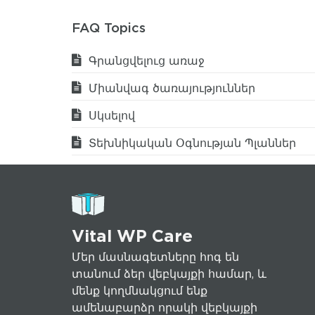
FAQ Topics
Գրանցվելուց առաջ
Միանվագ ծառայություններ
Սկսելով
Տեխնիկական Օգնության Պլաններ
Vital WP Care
Մեր մասնագետները հոգ են
տանում ձեր վեբկայքի համար, և
մենք կողմնակցում ենք
ամենաբարձր որակի վեբկայքի