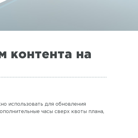
м контента на
жно использовать для обновления
дополнительные часы сверх квоты плана,