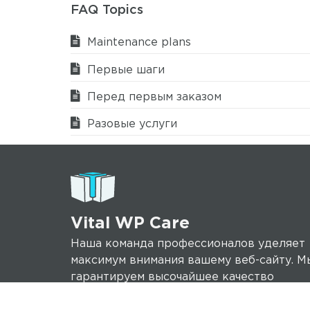
FAQ Topics
Maintenance plans
Первые шаги
Перед первым заказом
Разовые услуги
Vital WP Care
Наша команда профессионалов уделяет
максимум внимания вашему веб-сайту. М
гарантируем высочайшее качество
обслуживания, потому что наша главная 