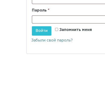
Пароль
*
Запомнить меня
Войти
Забыли свой пароль?