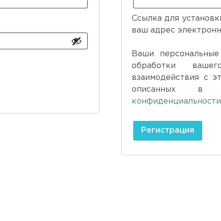
Ссылка для установки
ваш адрес электронн
Ваши персональные
обработки ваше
взаимодействия с э
описанных в
конфиденциальност
Регистрация