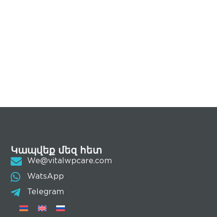
Կապվեք մեզ հետ
We@vitalwpcare.com
WatsApp
Telegram