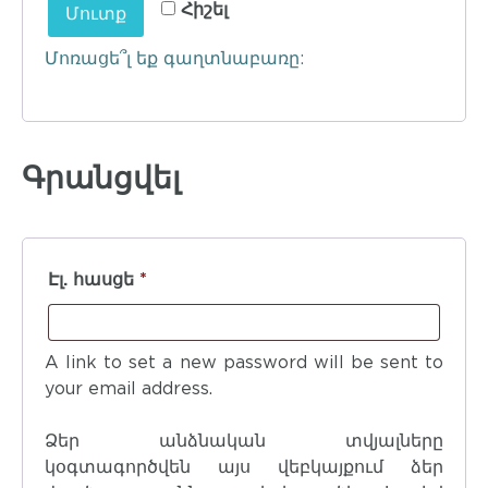
Հիշել
Մուտք
Մոռացե՞լ եք գաղտնաբառը:
Գրանցվել
Էլ. հասցե
*
A link to set a new password will be sent to
your email address.
Ձեր անձնական տվյալները
կօգտագործվեն այս վեբկայքում ձեր