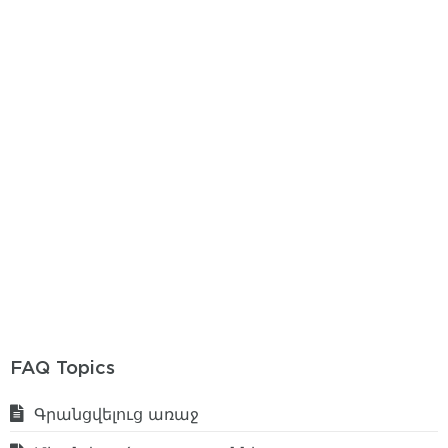
FAQ Topics
Գրանցվելուց առաջ