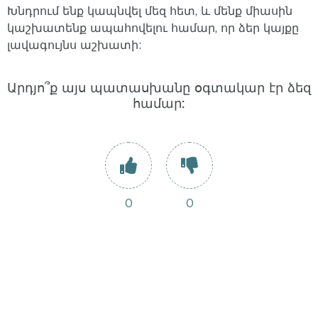
Խնդրում ենք կապնվել մեզ հետ, և մենք միասին
կաշխատենք ապահովելու համար, որ ձեր կայքը
լավագույնս աշխատի:
Արդյո՞ք այս պատասխանը օգտակար էր ձեզ
համար:
0
0