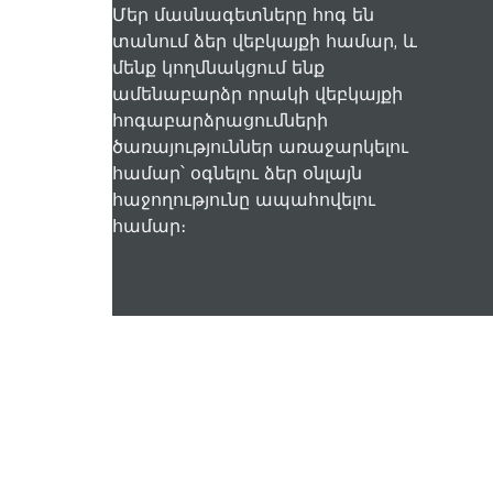
Մեր մասնագետները հոգ են
տանում ձեր վեբկայքի համար, և
մենք կողմնակցում ենք
ամենաբարձր որակի վեբկայքի
հոգաբարձրացումների
ծառայություններ առաջարկելու
համար՝ օգնելու ձեր օնլայն
հաջողությունը ապահովելու
համար։