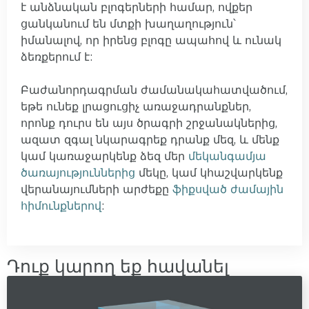
է անձնական բլոգերների համար, ովքեր
ցանկանում են մտքի խաղաղություն՝
իմանալով, որ իրենց բլոգը ապահով և ունակ
ձեռքերում է:
Բաժանորդագրման ժամանակահատվածում,
եթե ունեք լրացուցիչ առաջադրանքներ,
որոնք դուրս են այս ծրագրի շրջանակներից,
ազատ զգալ նկարագրեք դրանք մեզ, և մենք
կամ կառաջարկենք ձեզ մեր
մեկանգամյա
ծառայություններից
մեկը, կամ կհաշվարկենք
վերանայումների արժեքը
ֆիքսված ժամային
հիմունքներով
:
Դուք կարող եք հավանել