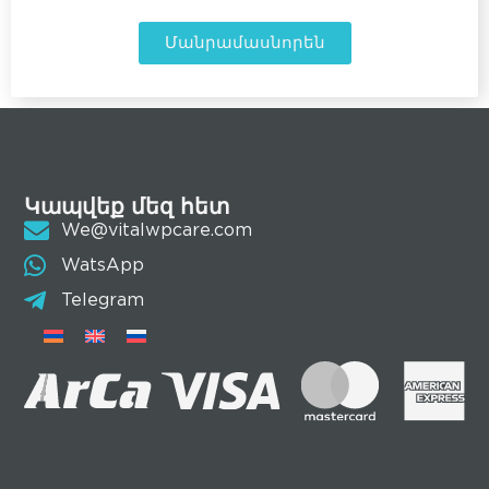
Մանրամասնորեն
Կապվեք մեզ հետ
We@vitalwpcare.com
WatsApp
Telegram