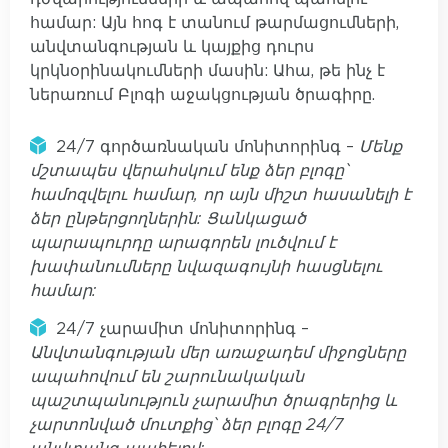
համար: Այն հոգ է տանում թարմացումների,
անվտանգության և կայքից դուրս
կրկնօրինակումների մասին: Ահա, թե ինչ է
ներառում Բլոգի աջակցության ծրագիրը.
24/7 գործառնական մոնիտորինգ –
Մենք
մշտապես վերահսկում ենք ձեր բլոգը՝
համոզվելու համար, որ այն միշտ հասանելի է
ձեր ընթերցողներին: Ցանկացած
պարապուրդը արագորեն լուծվում է
խափանումները նվազագույնի հասցնելու
համար:
24/7 չարամիտ մոնիտորինգ –
Անվտանգության մեր առաջադեմ միջոցները
ապահովում են շարունակական
պաշտպանություն չարամիտ ծրագրերից և
չարտոնված մուտքից՝ ձեր բլոգը 24/7