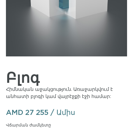
Բլոգ
Հիմնական աջակցություն. Առաջարկվում է
անհատի բլոգի կամ վայրէջքի էջի համար:
AMD
27 255
/ Ամիս
Վճարման ժամկետը