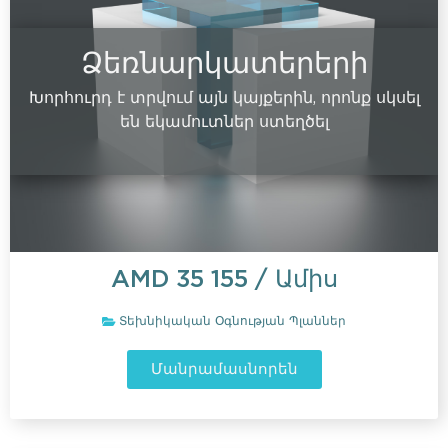
Ձեռնարկատերերի
Խորհուրդ է տրվում այն կայքերին, որոնք սկսել
են եկամուտներ ստեղծել
AMD
35 155
/ Ամիս
Տեխնիկական Օգնության Պլաններ
Մանրամասնորեն