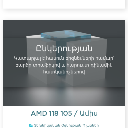
Ընկերության
Կատարյալ է հասուն բիզնեսների համար՝
բարձր տրաֆիկով և հարուստ դինամիկ
հատկանիշներով
AMD
118 105
/ Ամիս
Տեխնիկական Օգնության Պլաններ