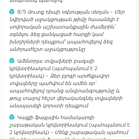
անվտանգ պահելով:
8/5 մուտք դեպի օգնության սեղան –
Մեր
նվիրված աջակցության թիմը հասանելի է
սովորական աշխատանքային ժամերին՝
օգնելու ձեզ ցանկացած հարցի կամ
խնդիրների դեպքում՝ ապահովելով ձեզ
անհրաժեշտ աջակցությունը:
Ամենօրյա տվյալների բազայի
կրկնօրինակում (պահպանում է 2
կրկնօրինակ) –
Ձեր բլոգի արժեքավոր
տվյալները պահվում են ամեն օր՝
ապահովելով դրանց անվտանգությունը և
թույլ տալով հեշտ վերականգնել տվյալների
անսպասելի կորստի դեպքում:
Կայքի ֆայլային համակարգի
շաբաթական կրկնօրինակում (պահպանում է
2 կրկնօրինակ) –
Մենք շաբաթական պահում